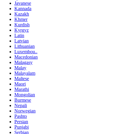
Javanese
Kannada
Kazakh
Khmer
Kurdish
Kyrgyz
Latin
Latvian
Lithuanian
Luxembou..
Macedonian
Malagasy
Malay
Malayalam
Maltese
Maori
Marathi
Mongolian
Burmese
Nepali
Norwegian
Pashto
Persian
Punjabi
Serbian